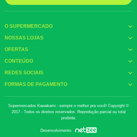
O SUPERMERCADO
NOSSAS LOJAS
OFERTAS
CONTEÚDO
REDES SOCIAIS
FORMAS DE PAGAMENTO
Supermercados Kawakami - sempre o melhor pra você! Copyright ©
2017 - Todos os direitos reservados. Reprodução parcial ou total
proibida.
Desenvolvimento: