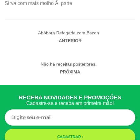
Sirva com mais molho Ã parte
Abóbora Refogada com Bacon
Não há receitas posteriores.
RECEBA NOVIDADES E PROMOÇÕES
Cadastre-se e receba em primeira mão!
CADASTRAR