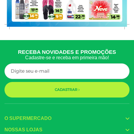
RECEBA NOVIDADES E PROMOÇÕES
Cadastre-se e receba em primeira mão!
CADASTRAR
O SUPERMERCADO
NOSSAS LOJAS