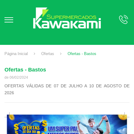
Página Inicial
Ofertas
Ofertas - Bastos
Ofertas - Bastos
de 06/02/2024
OFERTAS VÁLIDAS DE 07 DE JULHO A 10 DE AGOSTO DE
2026