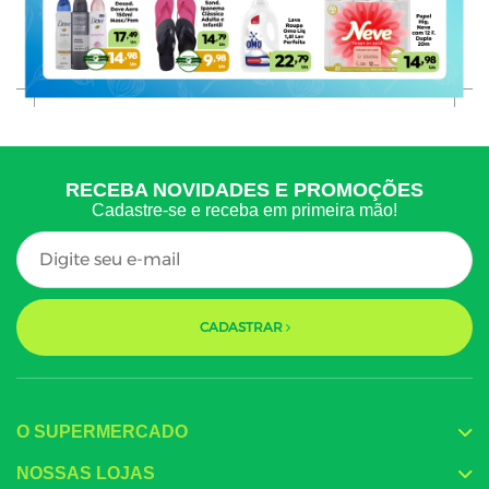
RECEBA NOVIDADES E PROMOÇÕES
Cadastre-se e receba em primeira mão!
CADASTRAR
O SUPERMERCADO
NOSSAS LOJAS