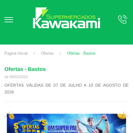
Página Inicial
Ofertas
Ofertas - Bastos
Ofertas - Bastos
de 06/02/2024
OFERTAS VÁLIDAS DE 07 DE JULHO A 10 DE AGOSTO DE
2026