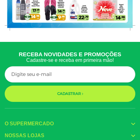
RECEBA NOVIDADES E PROMOÇÕES
Cadastre-se e receba em primeira mão!
CADASTRAR
O SUPERMERCADO
NOSSAS LOJAS